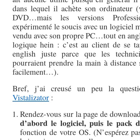
dans lequel il achète son ordinateur
DVD…mais les versions Professio
expérimenté le soucis avec un logiciel m
vendu avec son propre PC…tout en angla
logique hein : c’est au client de se 
english juste parce que les technic
pourraient prendre la main à distance 
facilement…).
Bref, j’ai creusé un peu la questi
Vistalizator
:
Rendez-vous sur la page de downloa
d’abord le logiciel, puis le pack 
fonction de votre OS. (N’espérez pas