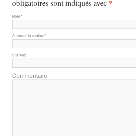
*
obligatoires sont indiqués avec
Nom
*
Adresse de contact
*
Site web
Commentaire